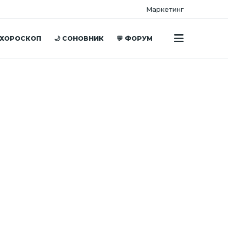
Маркетинг
 ХОРОСКОП
🌙 СОНОВНИК
💬 ФОРУМ