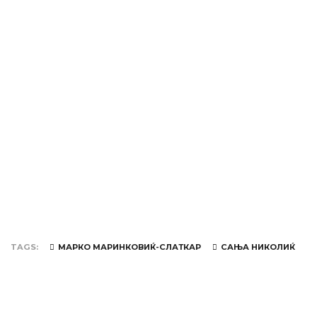
TAGS
МАРКО МАРИНКОВИЌ-СЛАТКАР
САЊА НИКОЛИЌ