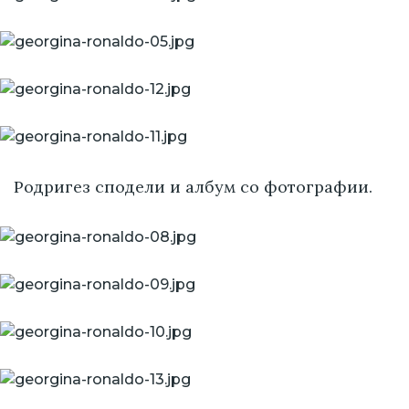
Родригез сподели и албум со фотографии.