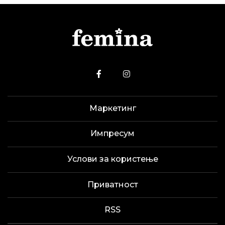
Маркетинг
Импресум
Услови за користење
Приватност
RSS