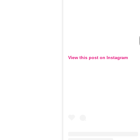
View this post on Instagram