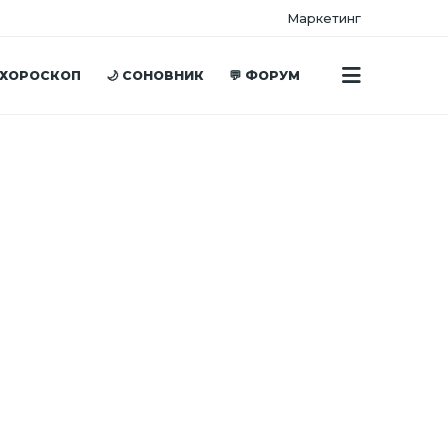
Маркетинг
 ХОРОСКОП
🌙 СОНОВНИК
💬 ФОРУМ