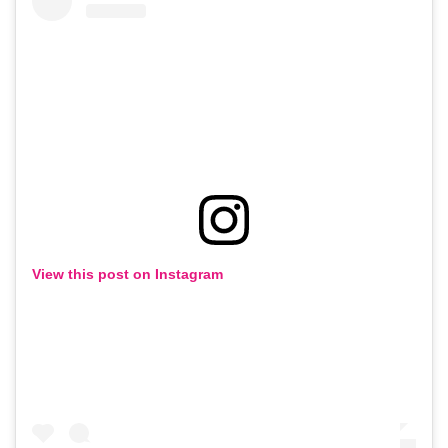
View this post on Instagram