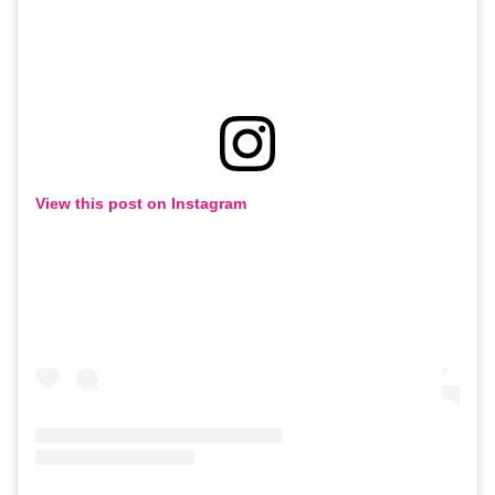
View this post on Instagram