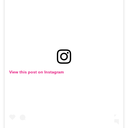
View this post on Instagram