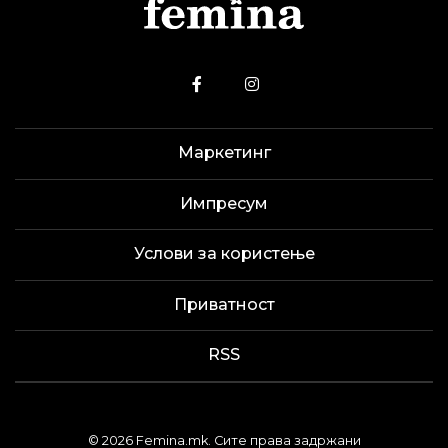
Маркетинг
Импресум
Услови за користење
Приватност
RSS
© 2026 Femina.mk. Сите права задржани