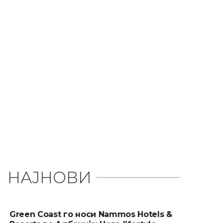
НАЈНОВИ
Green Coast го носи Nammos Hotels &