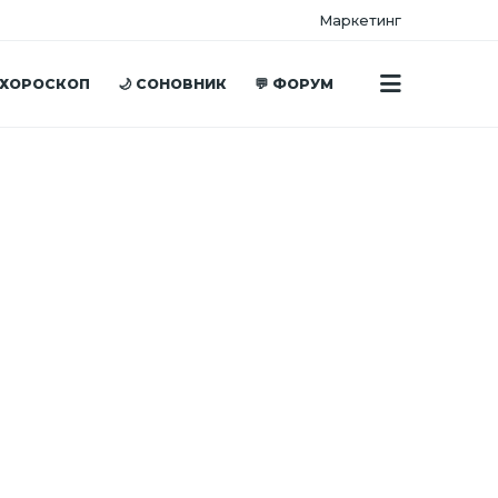
Маркетинг
 ХОРОСКОП
🌙 СОНОВНИК
💬 ФОРУМ