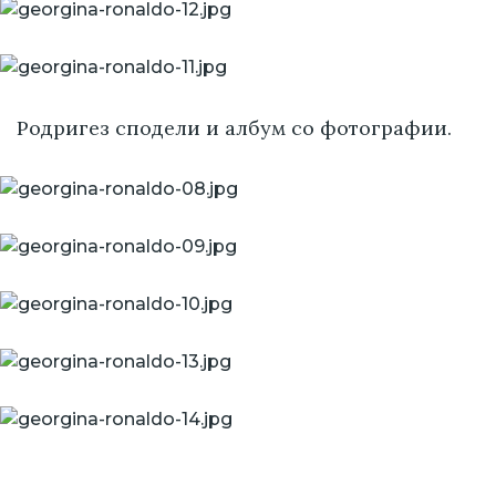
Родригез сподели и албум со фотографии.