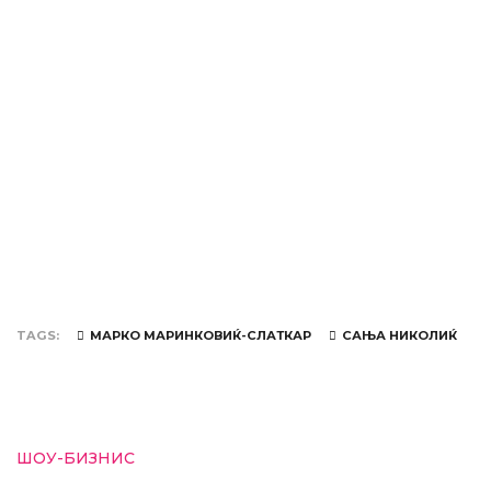
TAGS
МАРКО МАРИНКОВИЌ-СЛАТКАР
САЊА НИКОЛИЌ
ШОУ-БИЗНИС