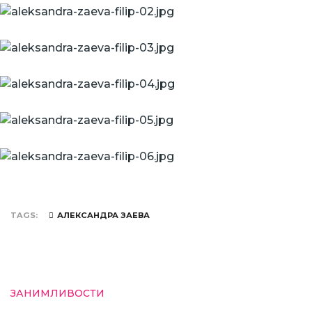
TAGS
АЛЕКСАНДРА ЗАЕВА
ЗАНИМЛИВОСТИ