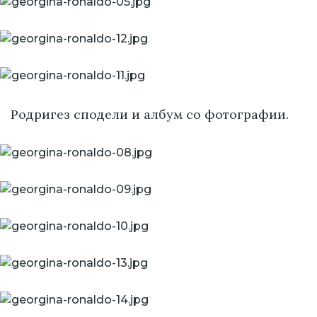
Родригез сподели и албум со фотографии.