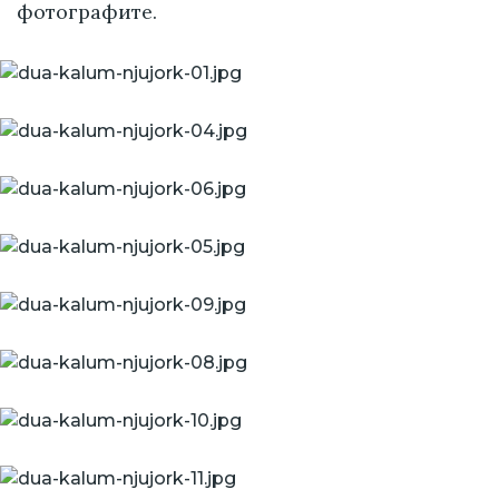
фотографите.