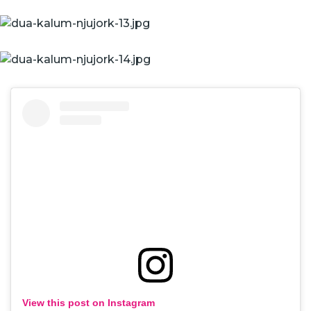
View this post on Instagram