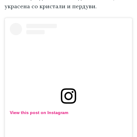
украсена со кристали и пердуви.
View this post on Instagram