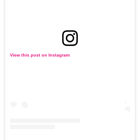
View this post on Instagram