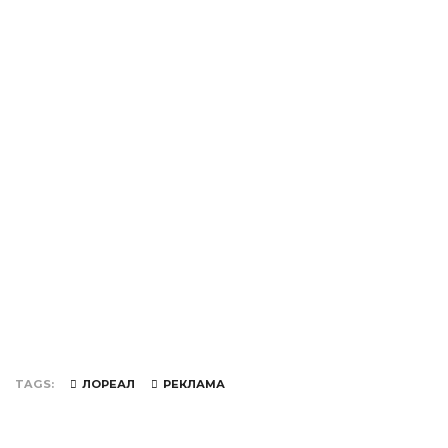
TAGS
ЛОРЕАЛ
РЕКЛАМА