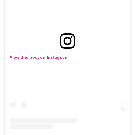
View this post on Instagram