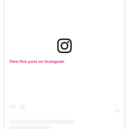
View this post on Instagram