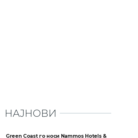
НАЈНОВИ
Green Coast го носи Nammos Hotels &