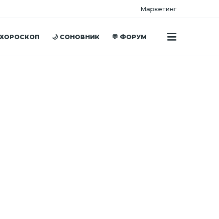
Маркетинг
 ХОРОСКОП
🌙 СОНОВНИК
💬 ФОРУМ