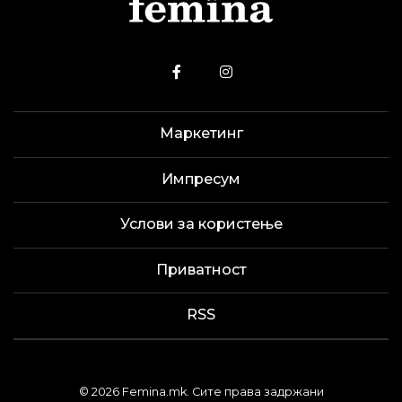
Маркетинг
Импресум
Услови за користење
Приватност
RSS
© 2026 Femina.mk. Сите права задржани