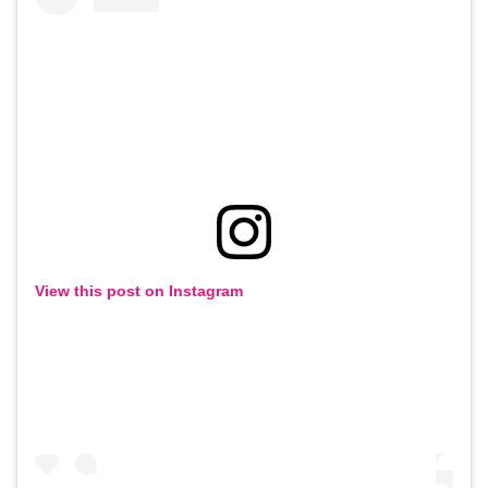
View this post on Instagram