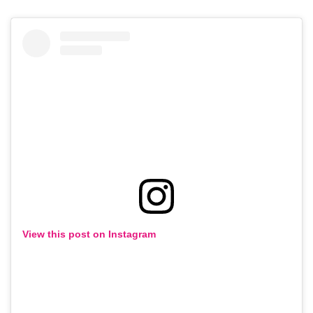
View this post on Instagram