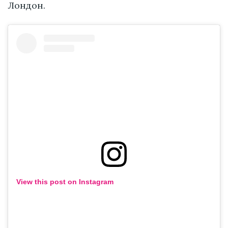
Лондон.
View this post on Instagram