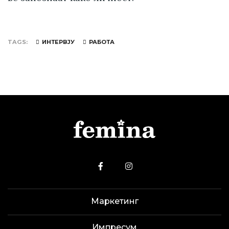
TAGS
ИНТЕРВЈУ
РАБОТА
Маркетинг
Импресум