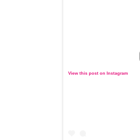
View this post on Instagram