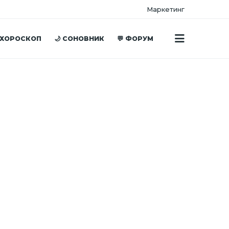
Маркетинг
 ХОРОСКОП
🌙 СОНОВНИК
💬 ФОРУМ