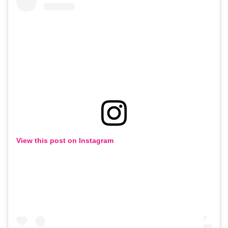
View this post on Instagram