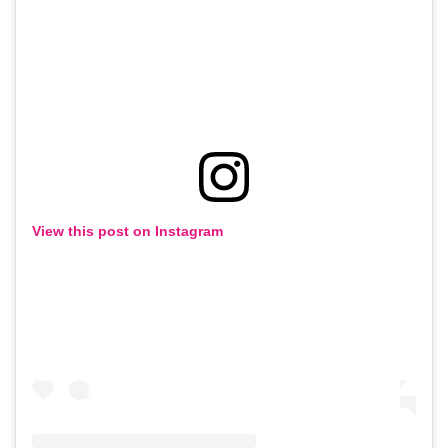
View this post on Instagram