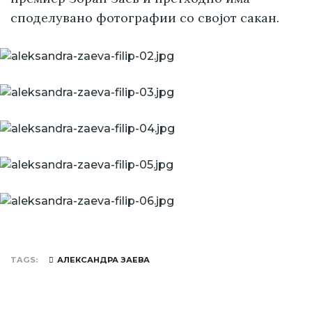
споделувано фотографии со својот сакан.
TAGS
АЛЕКСАНДРА ЗАЕВА