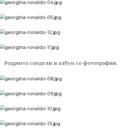
Родригез сподели и албум со фотографии.