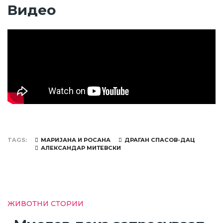
Видео
TAGS
МАРИЈАНА И РОСАНА
ДРАГАН СПАСОВ-ДАЦ
АЛЕКСАНДАР МИТЕВСКИ
ЖИВОТНИ СТОРИИ