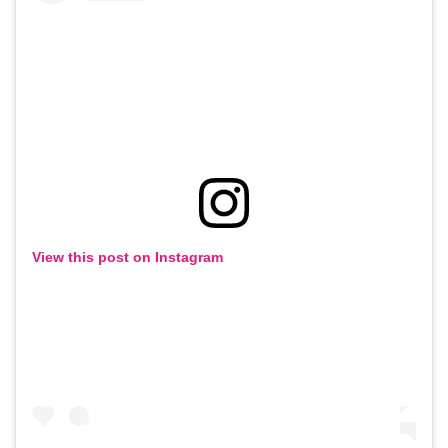
View this post on Instagram