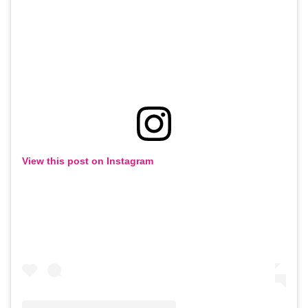
View this post on Instagram