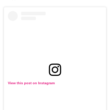
View this post on Instagram