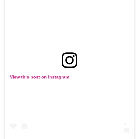
View this post on Instagram