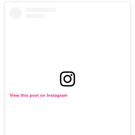
View this post on Instagram