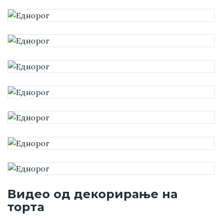
Видео од декорирање на
торта