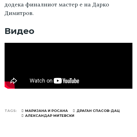
додека финалниот мастер е на Дарко
Димитров.
Видео
TAGS
МАРИЈАНА И РОСАНА
ДРАГАН СПАСОВ-ДАЦ
АЛЕКСАНДАР МИТЕВСКИ