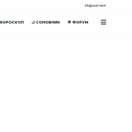
Маркетинг
 ХОРОСКОП
🌙 СОНОВНИК
💬 ФОРУМ