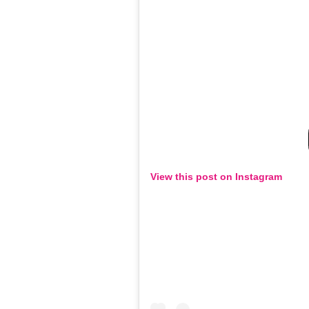
View this post on Instagram