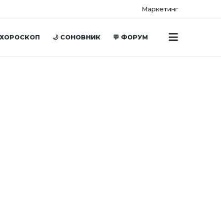
Маркетинг
 ХОРОСКОП
🌙 СОНОВНИК
💬 ФОРУМ