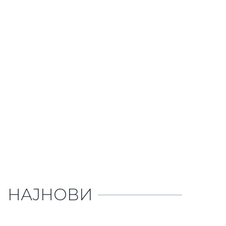
НАЈНОВИ