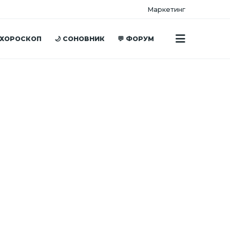
Маркетинг
 ХОРОСКОП
🌙 СОНОВНИК
💬 ФОРУМ