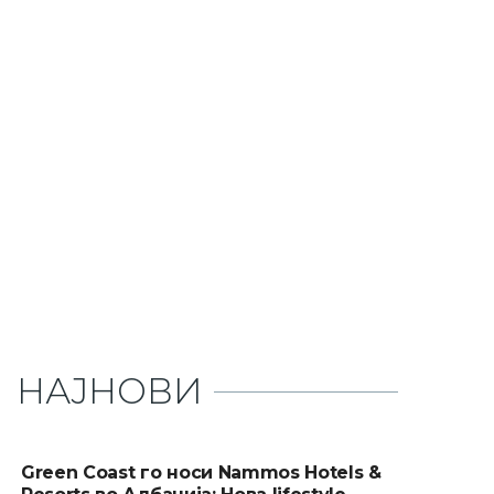
НАЈНОВИ
Green Coast го носи Nammos Hotels &