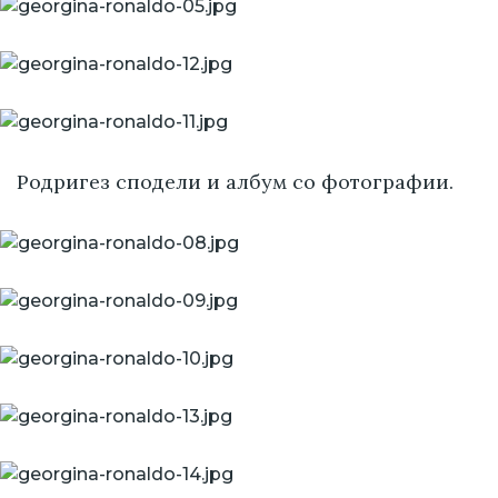
Родригез сподели и албум со фотографии.