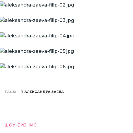
TAGS
АЛЕКСАНДРА ЗАЕВА
ШОУ-БИЗНИС