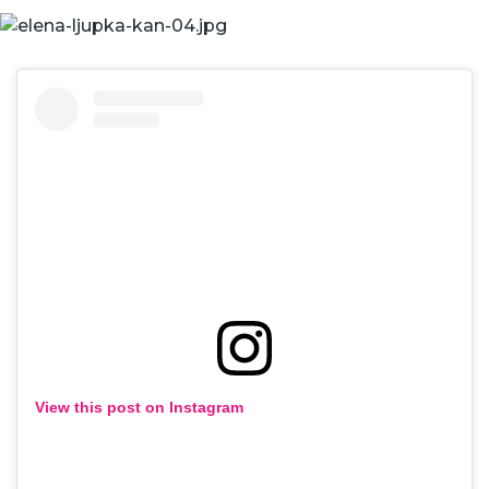
View this post on Instagram