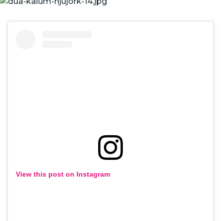
View this post on Instagram