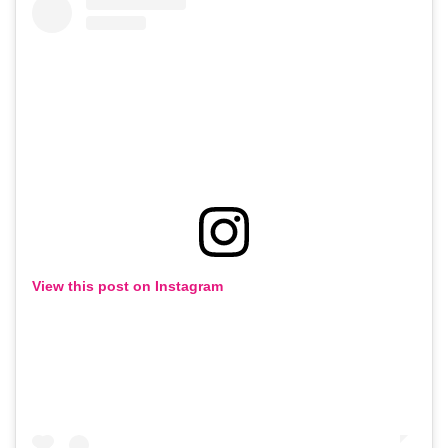
View this post on Instagram