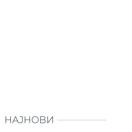
НАЈНОВИ