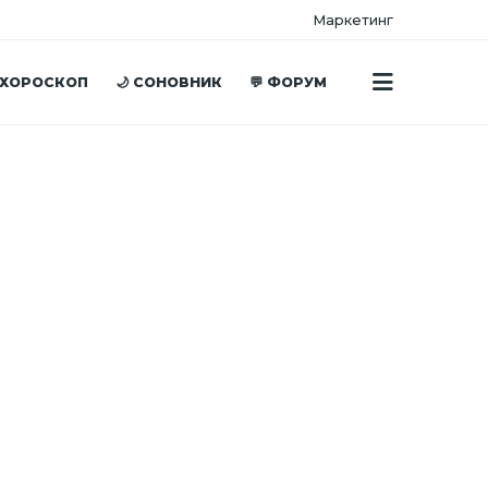
Маркетинг
 ХОРОСКОП
🌙 СОНОВНИК
💬 ФОРУМ