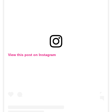
View this post on Instagram