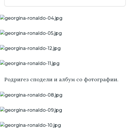
Родригез сподели и албум со фотографии.