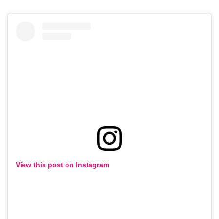
View this post on Instagram