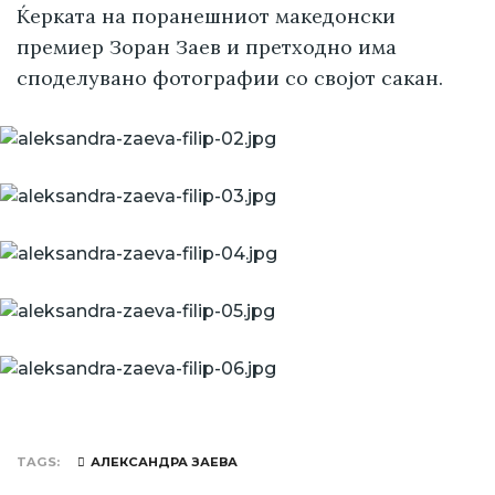
Ќерката на поранешниот македонски
премиер Зоран Заев и претходно има
споделувано фотографии со својот сакан.
TAGS
АЛЕКСАНДРА ЗАЕВА