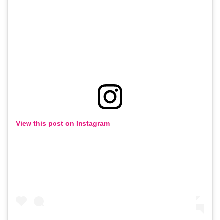
View this post on Instagram