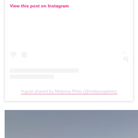
View this post on Instagram
A post shared by Melyssa Pinto (@melyssapiinto)