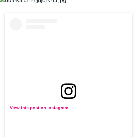
View this post on Instagram