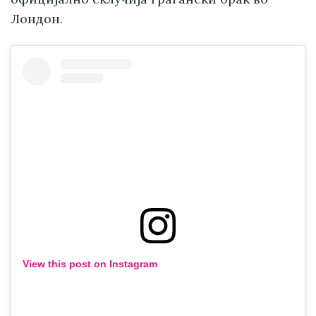
Лондон.
View this post on Instagram