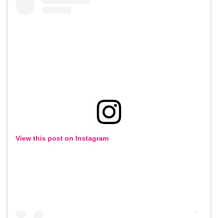
View this post on Instagram