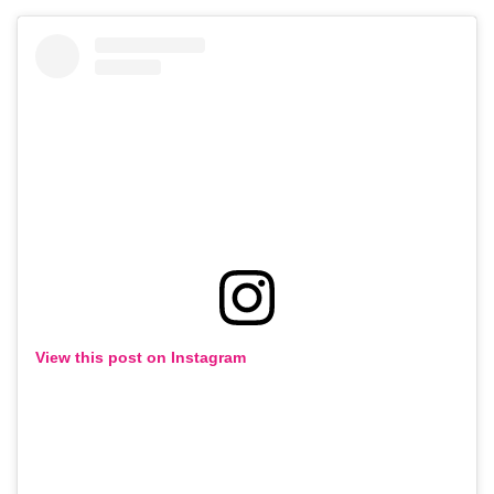
View this post on Instagram