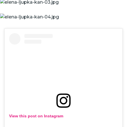
View this post on Instagram