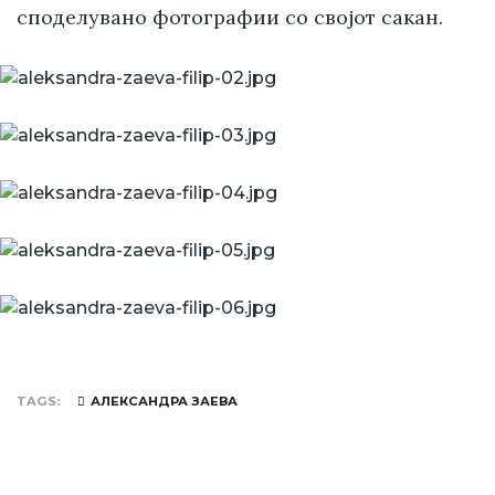
споделувано фотографии со својот сакан.
TAGS
АЛЕКСАНДРА ЗАЕВА