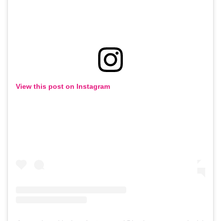
View this post on Instagram