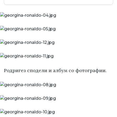
Родригез сподели и албум со фотографии.