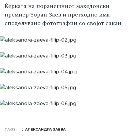
Ќерката на поранешниот македонски
премиер Зоран Заев и претходно има
споделувано фотографии со својот сакан.
TAGS
АЛЕКСАНДРА ЗАЕВА