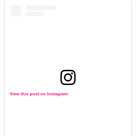
View this post on Instagram