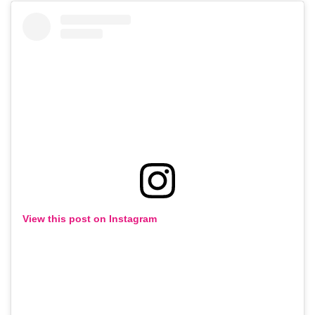
View this post on Instagram