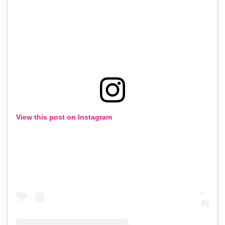
View this post on Instagram