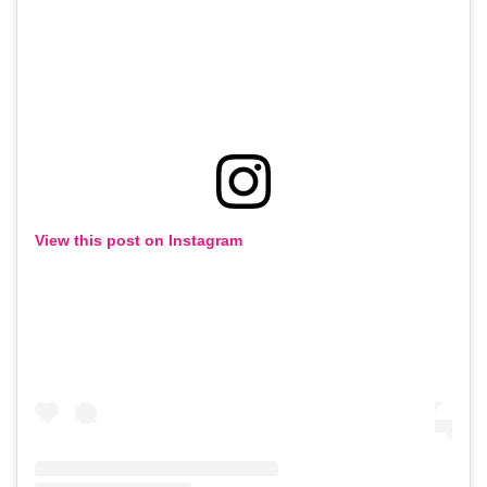
View this post on Instagram