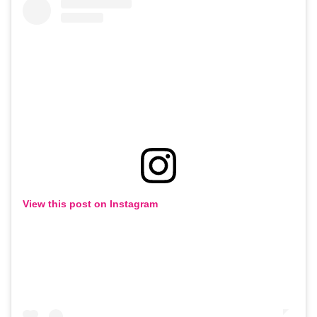
View this post on Instagram