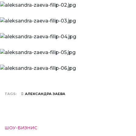
TAGS
АЛЕКСАНДРА ЗАЕВА
ШОУ-БИЗНИС