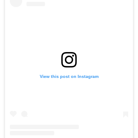
View this post on Instagram