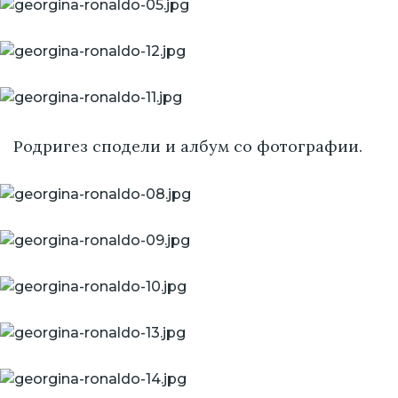
Родригез сподели и албум со фотографии.