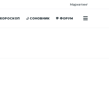
Маркетинг
 ХОРОСКОП
🌙 СОНОВНИК
💬 ФОРУМ