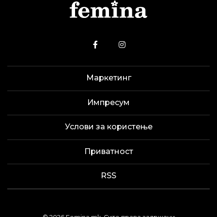
Маркетинг
Импресум
Услови за користење
Приватност
RSS