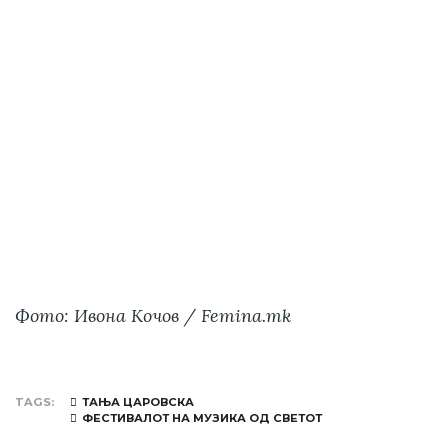
Фото: Ивона Кочов / Femina.mk
TAGS
ТАЊА ЦАРОВСКА
ФЕСТИВАЛОТ НА МУЗИКА ОД СВЕТОТ