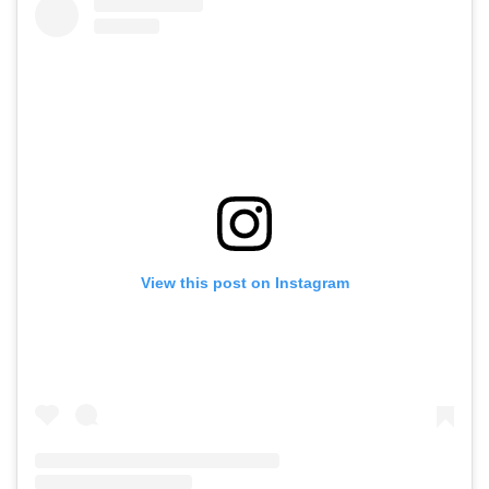
View this post on Instagram