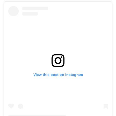
View this post on Instagram