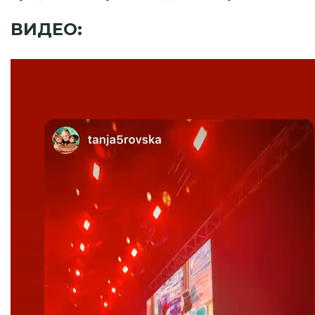
ВИДЕО: