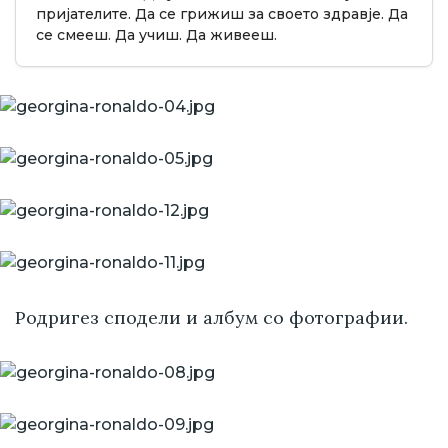
пријателите. Да се грижиш за своето здравје. Да
се смееш. Да учиш. Да живееш.
Родригез сподели и албум со фотографии.