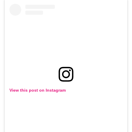
View this post on Instagram