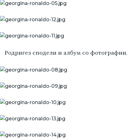
Родригез сподели и албум со фотографии.