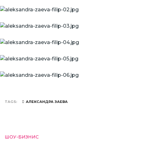
TAGS
АЛЕКСАНДРА ЗАЕВА
ШОУ-БИЗНИС