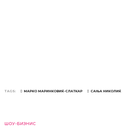
TAGS
МАРКО МАРИНКОВИЌ-СЛАТКАР
САЊА НИКОЛИЌ
ШОУ-БИЗНИС