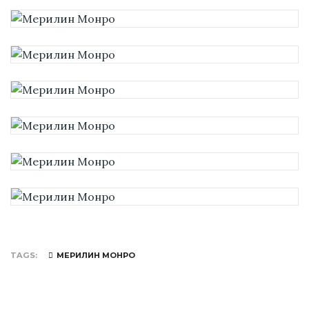
TAGS
МЕРИЛИН МОНРО