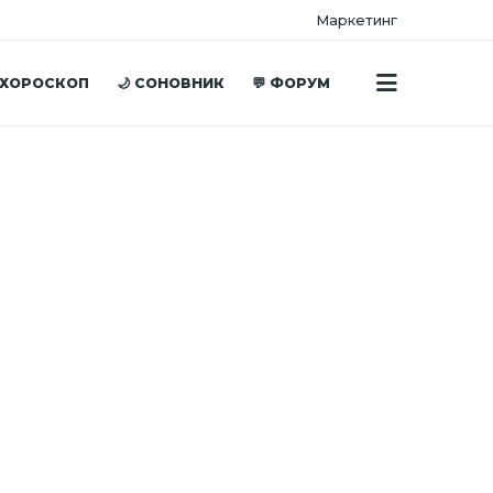
Маркетинг
 ХОРОСКОП
🌙 СОНОВНИК
💬 ФОРУМ