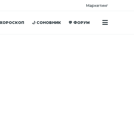
Маркетинг
 ХОРОСКОП
🌙 СОНОВНИК
💬 ФОРУМ