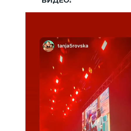
ВИДЕО: