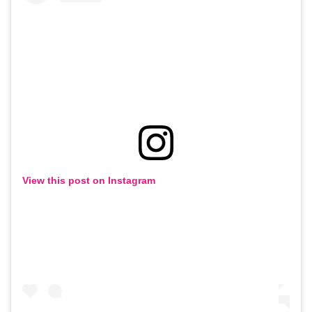
View this post on Instagram