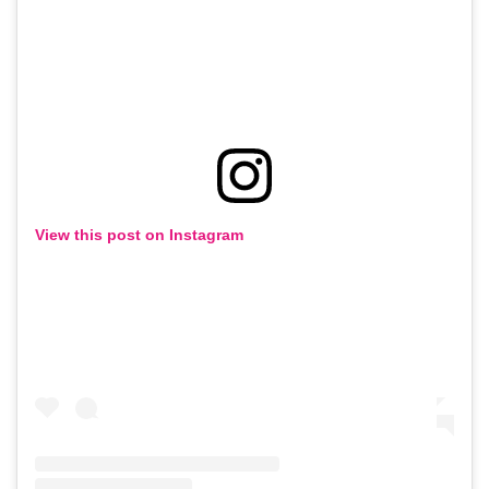
View this post on Instagram