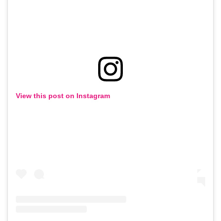
View this post on Instagram