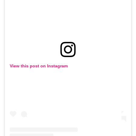
View this post on Instagram