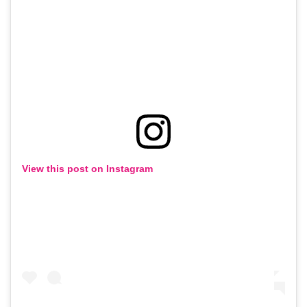
View this post on Instagram