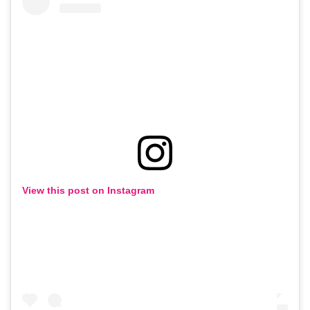
View this post on Instagram