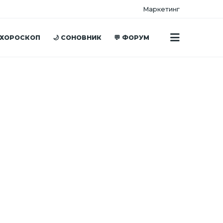
Маркетинг
 ХОРОСКОП
🌙 СОНОВНИК
💬 ФОРУМ