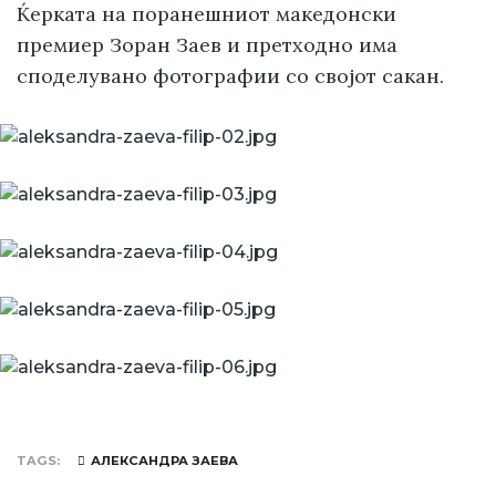
Ќерката на поранешниот македонски
премиер Зоран Заев и претходно има
споделувано фотографии со својот сакан.
TAGS
АЛЕКСАНДРА ЗАЕВА