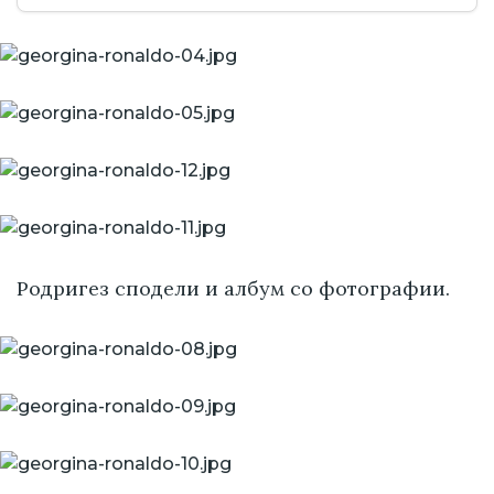
Родригез сподели и албум со фотографии.