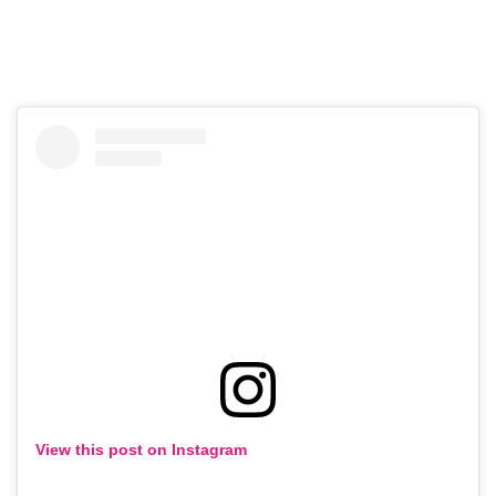
View this post on Instagram