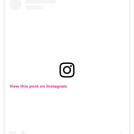
View this post on Instagram