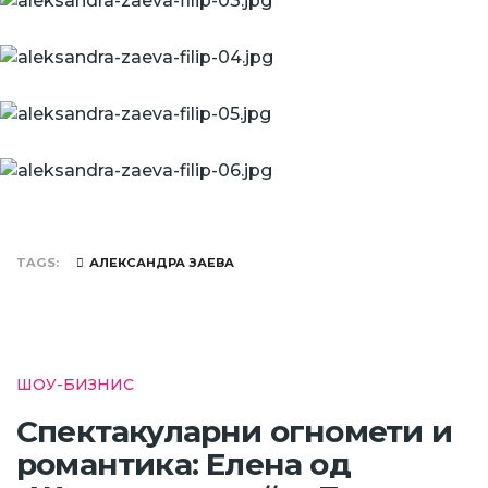
TAGS
АЛЕКСАНДРА ЗАЕВА
ШОУ-БИЗНИС
Спектакуларни огномети и
романтика: Елена од