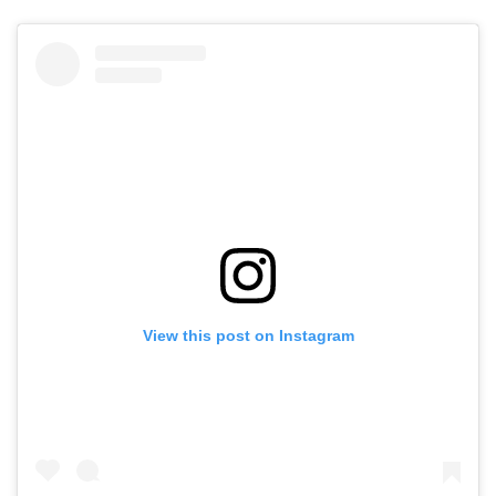
View this post on Instagram